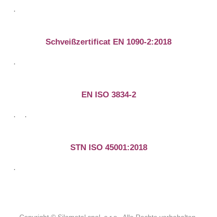
Schveißzertificat EN 1090-2:2018
EN ISO 3834-2
STN ISO 45001:2018